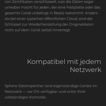
von Zertifikaten verschlüsselt, was die Daten sogar
unlesbar macht für jeden, der eine Festplatte oder das
gesamte Gerät unbefugt in Besitz bekommt. Anders
als bei einer typischen öffentlichen Cloud, sind die
Schlüssel zur Wiederherstellung der Originaldaten
nicht auf dem Gerät selbst hinterlegt.
Kompatibel mit jedem
Netzwerk
Sphere Datenspeicher sind eigenständige Geräte im
Netzwerk — vor Ort verfügbar und unter Ihrer
vollständigen Kontrolle.