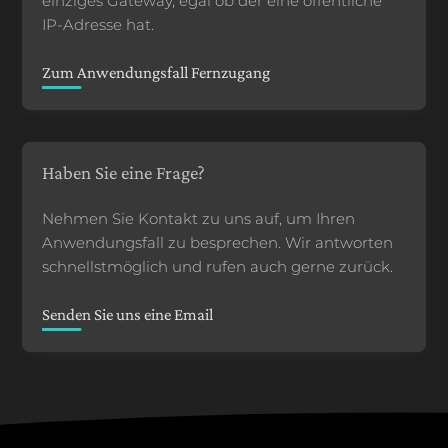
einziges Gateway, egal ob der eine öffentliche
IP-Adresse hat.
Zum Anwendungsfall Fernzugang
Haben Sie eine Frage?
Nehmen Sie Kontakt zu uns auf, um Ihren
Anwendungsfall zu besprechen. Wir antworten
schnellstmöglich und rufen auch gerne zurück.
Senden Sie uns eine Email