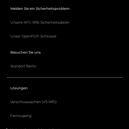
Melden Sie ein Sicherheitsproblem
Unsere RFC-9116-Sicherheitsdaten
Unser OpenPGP-Schlüssel
Besuchen Sie uns
Standort Berlin
Lösungen
Verschlusssachen (VS-NfD)
Fernzugang