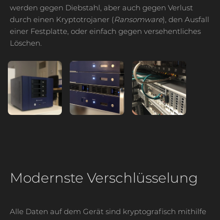
werden gegen Diebstahl, aber auch gegen Verlust
durch einen Kryptotrojaner (
Ransomware
), den Ausfall
einer Festplatte, oder einfach gegen versehentliches
Löschen.
Modernste Verschlüsselung
Alle Daten auf dem Gerät sind kryptografisch mithilfe