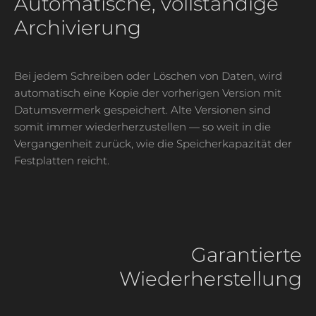
Automatische, vollständige
Archivierung
Bei jedem Schreiben oder Löschen von Daten, wird
automatisch eine Kopie der vorherigen Version mit
Datumsvermerk gespeichert. Alte Versionen sind
somit immer wiederherzustellen — so weit in die
Vergangenheit zurück, wie die Speicherkapazität der
Festplatten reicht.
Garantierte
Wiederherstellung