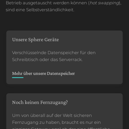
Betrieb ausgetauscht werden können (
hot swapping
),
sind eine Selbstverständlichkeit.
Unsere Sphere Geräte
Verschlüsselnde Datenspeicher für den
Schreibtisch oder das Serverrack.
Mehr über unsere Datenspeicher
Noch keinen Fernzugang?
Um von überall auf der Welt sicheren
Fernzugang zu haben, braucht es nur ein