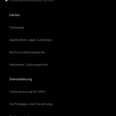
Unternehmensdaten sichern
Geräte
Gateways
Application-Layer Gateways
Kommunikationsserver
Netzwerk-Datenspeicher
Dienstleistung
Unterstützung für KMU
Technologie und Forschung