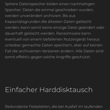
Sphere Datenspeicher bilden einen nachhaltigen
Speicher: Daten die einmal geschrieben wurden,
werden unverändert archiviert. Bis aus
Kapazitätsgrunden die ältesten Daten gelöscht
werden, kann somit keine einzige Datei geändert oder
dauerhaft gelöscht werden. Ransomware kann
eventuell von einem befallenen Nutzergerät heraus
unlesbar gemachte Daten speichern, aber auf keinen
Fall die archivierten Versionen ändern. Alle Daten sind
somit effektiv gegen solche Angriffe geschützt.
Einfacher Harddisktausch
Redundante Festplatten, die bei Ausfall im laufenden