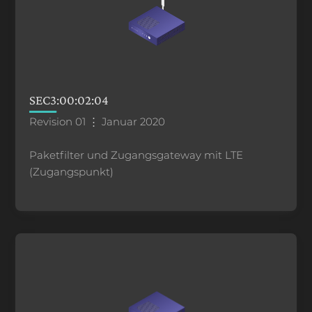
SEC3:00:02:04
Revision 01 ⋮ Januar 2020
Paketfilter und Zugangsgateway mit LTE
(Zugangspunkt)