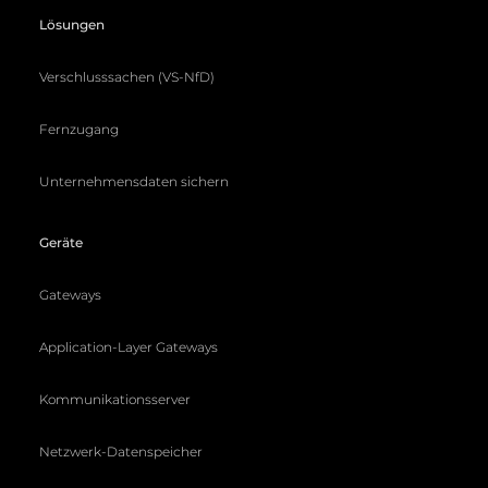
Lösungen
Verschlusssachen (VS-NfD)
Fernzugang
Unternehmensdaten sichern
Geräte
Gateways
Application-Layer Gateways
Kommunikationsserver
Netzwerk-Datenspeicher