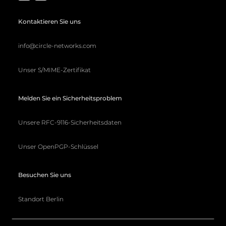
Kontaktieren Sie uns
info@circle-networks.com
Unser S/MIME-Zertifikat
Melden Sie ein Sicherheitsproblem
Unsere RFC-9116-Sicherheitsdaten
Unser OpenPGP-Schlüssel
Besuchen Sie uns
Standort Berlin