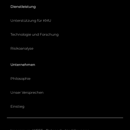
Dienstleistung
Unterstützung für KMU
Technologie und Forschung
Risikoanalyse
Unternehmen
Philosophie
Unser Versprechen
Einstieg