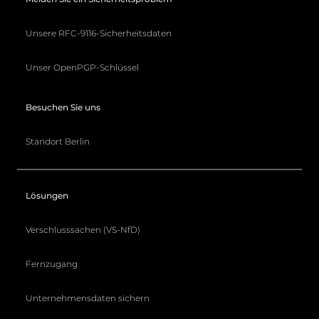
Unsere RFC-9116-Sicherheitsdaten
Unser OpenPGP-Schlüssel
Besuchen Sie uns
Standort Berlin
Lösungen
Verschlusssachen (VS-NfD)
Fernzugang
Unternehmensdaten sichern