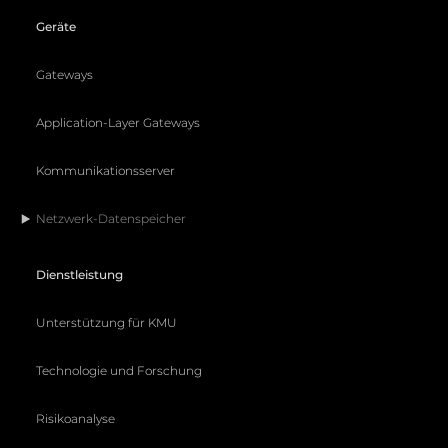
Geräte
Gateways
Application-Layer Gateways
Kommunikationsserver
Netzwerk-Datenspeicher
Dienstleistung
Unterstützung für KMU
Technologie und Forschung
Risikoanalyse