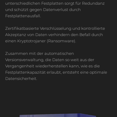
unterschiedlichen Festplatten sorgt für Redundanz
und schützt gegen Datenverlust durch
Festplattenausfall.
Zertifikatbasierte Verschlüsselung und kontrollierte
Akzeptanz von Daten verhindern den Befall durch
einen Kryptotrojaner (Ransomware).
Zusammen mit der automatischen
Versionsverwaltung, die Daten so weit aus der
Vergangenheit wiederherstellen kann, wie es die
Festplattenkapazität erlaubt, entsteht eine optimale
Datensicherheit.