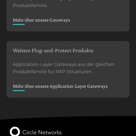
Produktfamilie.
Mehr über unsere Gateways
Weitere Plug-and-Protect Produkte
Application-Layer Gateways aus der gleichen
Produktfamilie für PAP-Strukturen.
Mehr über unsere Application-Layer Gateways