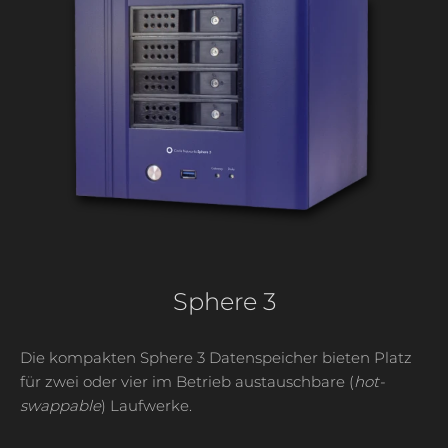
Sphere 3
Die kompakten Sphere 3 Datenspeicher bieten Platz
für zwei oder vier im Betrieb austauschbare (
hot-
swappable
) Laufwerke.