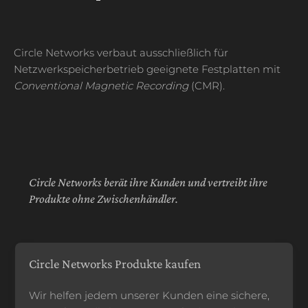
Circle Networks verbaut ausschließlich für
Netzwerkspeicherbetrieb geeignete Festplatten mit
Conventional Magnetic Recording
(CMR).
Circle Networks berät ihre Kunden und vertreibt ihre
Produkte ohne Zwischenhändler.
Circle Networks Produkte kaufen
Wir helfen jedem unserer Kunden eine sichere,