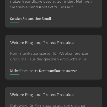
nutzerfreundliche Lösung zu finden. Nehmen
Sie freibleibend Kontakt zu uns auf.
Senden Sie uns eine Email
Weitere Plug-and-Protect Produkte
Kommunikationsserver für Webkonferenzen
und Email aus der gleichen Produktfamilie.
Mehr über unsere Kommunikationsserver
Weitere Plug-and-Protect Produkte
Gateways für Fernzugang aus der gleichen