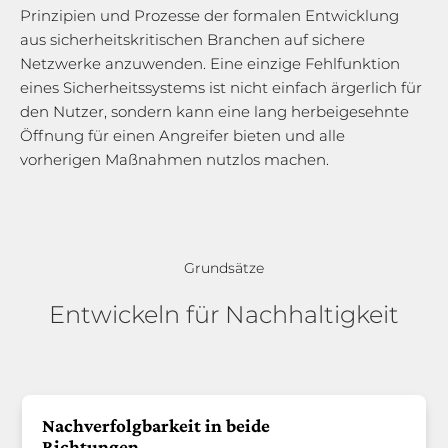
Prinzipien und Prozesse der formalen Entwicklung
aus sicherheitskritischen Branchen auf sichere
Netzwerke anzuwenden. Eine einzige Fehlfunktion
eines Sicherheitssystems ist nicht einfach ärgerlich für
den Nutzer, sondern kann eine lang herbeigesehnte
Öffnung für einen Angreifer bieten und alle
vorherigen Maßnahmen nutzlos machen.
Grundsätze
Entwickeln für Nachhaltigkeit
Nachverfolgbarkeit in beide
Richtungen