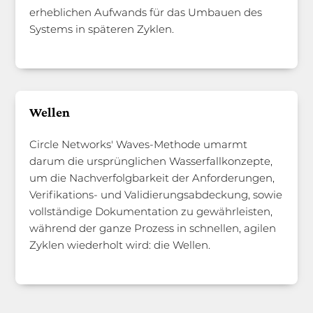
erheblichen Aufwands für das Umbauen des
Systems in späteren Zyklen.
Wellen
Circle Networks' Waves-Methode umarmt
darum die ursprünglichen Wasserfallkonzepte,
um die Nachverfolgbarkeit der Anforderungen,
Verifikations- und Validierungsabdeckung, sowie
vollständige Dokumentation zu gewährleisten,
während der ganze Prozess in schnellen, agilen
Zyklen wiederholt wird: die Wellen.