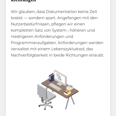
Wir glauben, dass Dokumentation keine Zeit
kostet — sondern spart. Angefangen mit den
Nutzerbedürfnissen, pflegen wir einen
kompletten Satz von System-, höheren und
niedrigeren Anforderungen und
Programmieraufgaben. Anforderungen werden
verwaltet mit einem Lebenszyklustool, das
Nachverfolgbarkeit in beide Richtungen erlaubt.