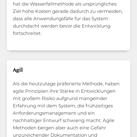
hat die Wasserfallmethode als ursprüngliches
Ziel hohe Kosten gerade dadurch zu vermeiden,
dass alle Anwendungsfälle für das System
durchdacht werden bevor die Entwicklung
fortschreitet.
Agil
Als die heutzutage präferierte Methode, haben
agile Prinzipien ihre Stärke in Entwicklungen
mit großem Risiko aufgrund mangelnder
Erfahrung mit dem System, die frühzeitiges
Anforderungsmanagement und ein
nachhaltiger Entwurf schwierig macht. Agile
Methoden bergen aber auch eine Gefahr
unzureichender Dokumentation und