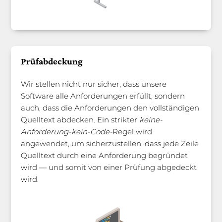
Prüfabdeckung
Wir stellen nicht nur sicher, dass unsere
Software alle Anforderungen erfüllt, sondern
auch, dass die Anforderungen den vollständigen
Quelltext abdecken. Ein strikter
keine-
Anforderung-kein-Code-
Regel wird
angewendet, um sicherzustellen, dass jede Zeile
Quelltext durch eine Anforderung begründet
wird — und somit von einer Prüfung abgedeckt
wird.