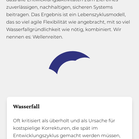
zuverlässigen, nachhaltigen, sicheren Systems
beitragen. Das Ergebnis ist ein Lebenszyklusmodell,
das so viel agile Flexibilität wie angebracht, mit so viel
Wasserfallgründlichkeit wie nötig, kombiniert. Wir
nennen es: Wellenreiten.
Wasserfall
Oft kritisiert als überholt und als Ursache für
kostspielige Korrekturen, die spät im
Entwicklungszyklus gemacht werden müssen,