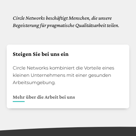
Circle Networks beschäftigt Menschen, die unsere
Begeisterung für pragmatische Qualitätsarbeit teilen.
Steigen Sie bei uns ein
Circle Networks kombiniert die Vorteile eines
kleinen Unternehmens mit einer gesunden
Arbeitsumgebung.
Mehr über die Arbeit bei uns