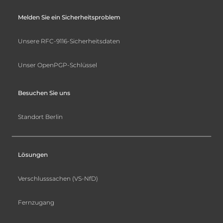
Melden Sie ein Sicherheitsproblem
Unsere RFC-9116-Sicherheitsdaten
Unser OpenPGP-Schlüssel
Besuchen Sie uns
Standort Berlin
Lösungen
Verschlusssachen (VS-NfD)
Fernzugang