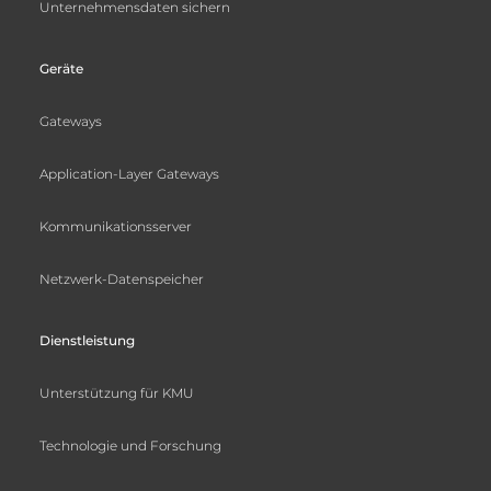
Unternehmensdaten sichern
Geräte
Gateways
Application-Layer Gateways
Kommunikationsserver
Netzwerk-Datenspeicher
Dienstleistung
Unterstützung für KMU
Technologie und Forschung