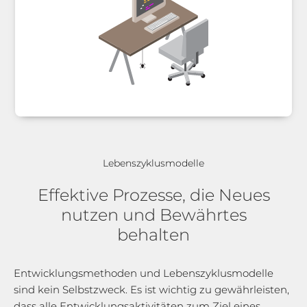
Lebenszyklusmodelle
Effektive Prozesse, die Neues
nutzen und Bewährtes
behalten
Entwicklungsmethoden und Lebenszyklusmodelle
sind kein Selbstzweck. Es ist wichtig zu gewährleisten,
dass alle Entwicklungsaktivitäten zum Ziel eines