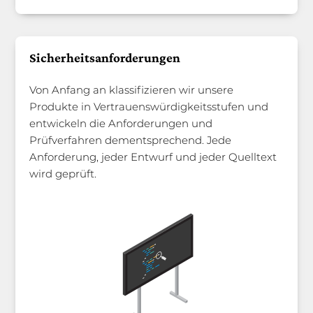
Sicherheitsanforderungen
Von Anfang an klassifizieren wir unsere
Produkte in Vertrauenswürdigkeitsstufen und
entwickeln die Anforderungen und
Prüfverfahren dementsprechend. Jede
Anforderung, jeder Entwurf und jeder Quelltext
wird geprüft.